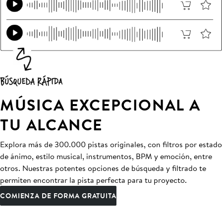
MÚSICA EXCEPCIONAL A
TU ALCANCE
Explora más de 300.000 pistas originales, con filtros por estado
de ánimo, estilo musical, instrumentos, BPM y emoción, entre
otros. Nuestras potentes opciones de búsqueda y filtrado te
permiten encontrar la pista perfecta para tu proyecto.
COMIENZA DE FORMA GRATUITA