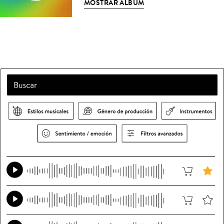
MOSTRAR ÁLBUM