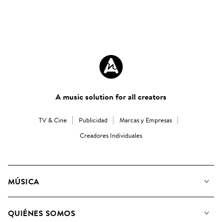
A music solution for all creators
TV & Cine
Publicidad
Marcas y Empresas
Creadores Individuales
MÚSICA
Nuestra música
QUIÉNES SOMOS
Buscar