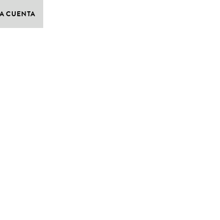
A CUENTA