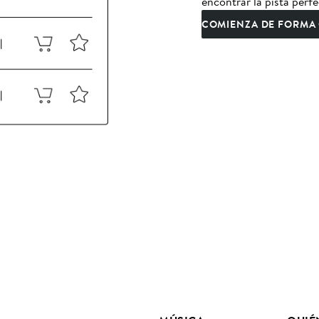
encontrar la pista perfe
COMIENZA DE FORMA 