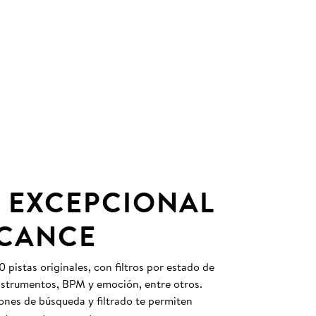
 EXCEPCIONAL
LCANCE
pistas originales, con filtros por estado de
instrumentos, BPM y emoción, entre otros.
nes de búsqueda y filtrado te permiten