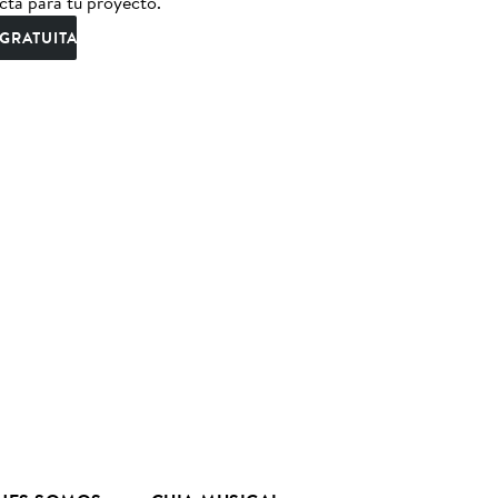
cta para tu proyecto.
GRATUITA