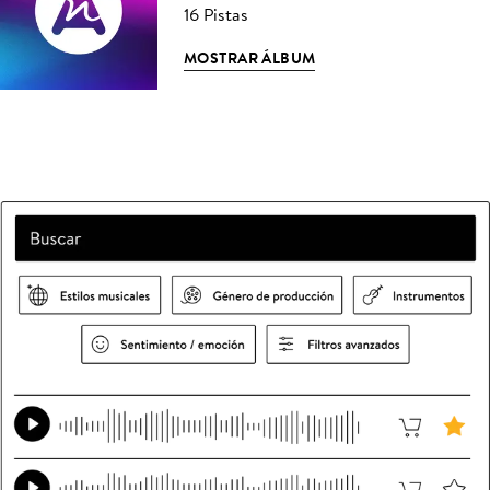
16 Pistas
MOSTRAR ÁLBUM