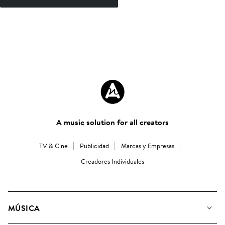
A music solution for all creators
TV & Cine
Publicidad
Marcas y Empresas
Creadores Individuales
MÚSICA