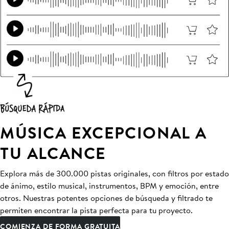
MÚSICA EXCEPCIONAL A
TU ALCANCE
Explora más de 300.000 pistas originales, con filtros por estado
de ánimo, estilo musical, instrumentos, BPM y emoción, entre
otros. Nuestras potentes opciones de búsqueda y filtrado te
permiten encontrar la pista perfecta para tu proyecto.
COMIENZA DE FORMA GRATUITA