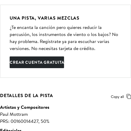
UNA PISTA, VARIAS MEZCLAS
¿Te encanta la canción pero quieres reducir la
percusión, los instrumentos de viento o los bajos? No
hay problema. Regístrate ya para escuchar varias
versiones. No necesitas tarjeta de crédito.
CREAR CUENTA GRATUITA
DETALLES DE LA PISTA
Copy all
Artistas y Compositores
Paul Mottram
PRS: 00160014427, 50%
Editoriales