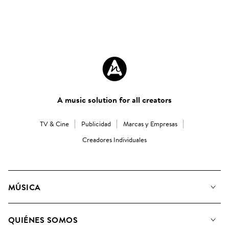
A music solution for all creators
TV & Cine
Publicidad
Marcas y Empresas
Creadores Individuales
MÚSICA
Nuestra música
QUIÉNES SOMOS
Buscar