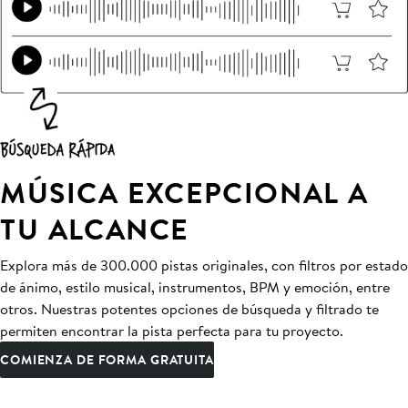
MÚSICA EXCEPCIONAL A
TU ALCANCE
Explora más de 300.000 pistas originales, con filtros por estado
de ánimo, estilo musical, instrumentos, BPM y emoción, entre
otros. Nuestras potentes opciones de búsqueda y filtrado te
permiten encontrar la pista perfecta para tu proyecto.
COMIENZA DE FORMA GRATUITA