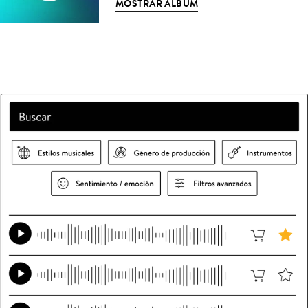
MOSTRAR ÁLBUM