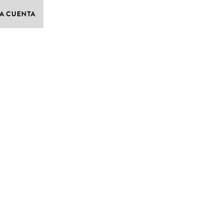
A CUENTA