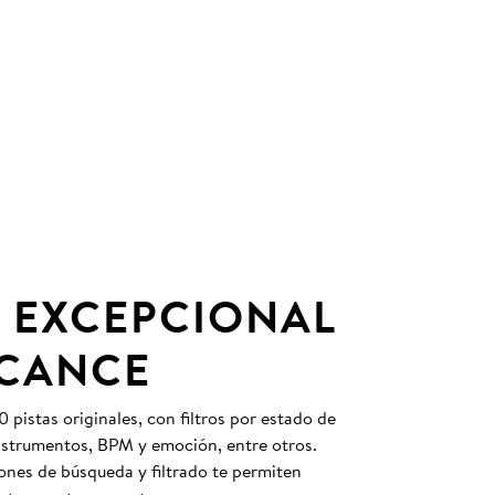
 EXCEPCIONAL
LCANCE
pistas originales, con filtros por estado de
instrumentos, BPM y emoción, entre otros.
nes de búsqueda y filtrado te permiten