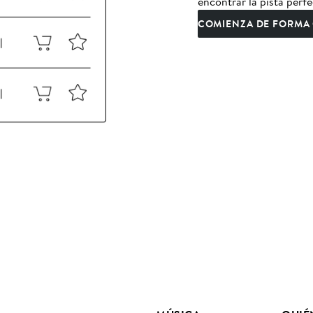
encontrar la pista perfe
COMIENZA DE FORMA 