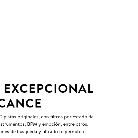
 EXCEPCIONAL
LCANCE
pistas originales, con filtros por estado de
instrumentos, BPM y emoción, entre otros.
nes de búsqueda y filtrado te permiten