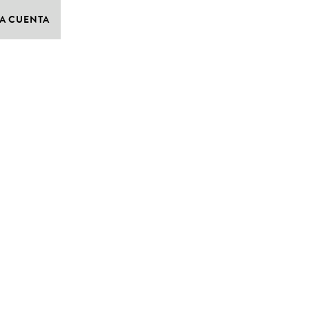
A CUENTA