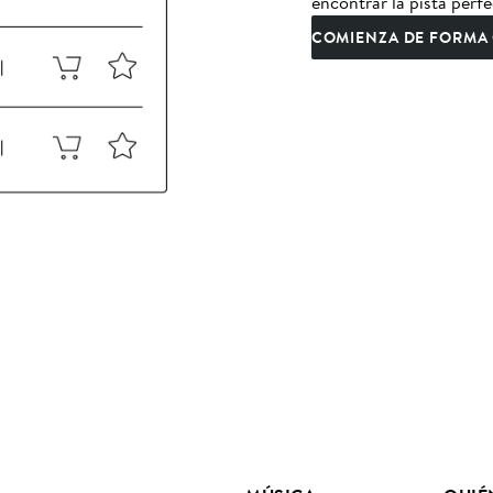
encontrar la pista perfe
COMIENZA DE FORMA 