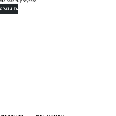
cta para tu proyecto.
GRATUITA