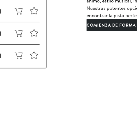
ánimo, estilo musical, 
Nuestras potentes opcio
encontrar la pista perfe
COMIENZA DE FORMA 