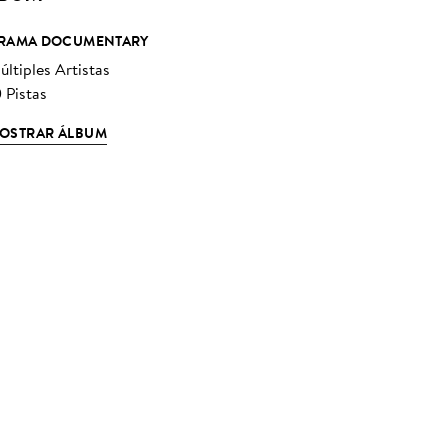
RAMA DOCUMENTARY
últiples Artistas
 Pistas
OSTRAR ÁLBUM