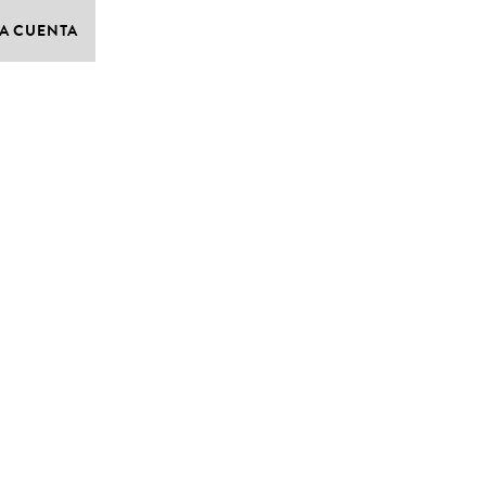
A CUENTA