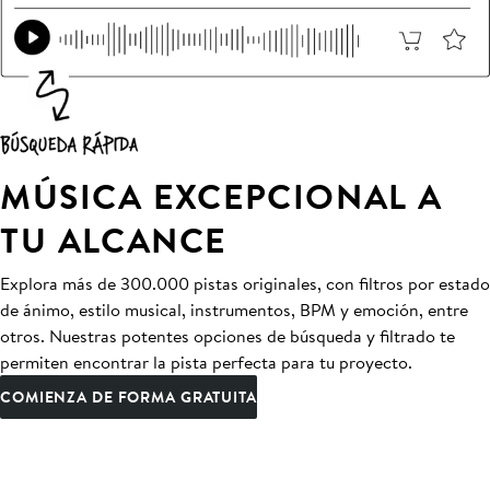
MÚSICA EXCEPCIONAL A
TU ALCANCE
Explora más de 300.000 pistas originales, con filtros por estado
de ánimo, estilo musical, instrumentos, BPM y emoción, entre
otros. Nuestras potentes opciones de búsqueda y filtrado te
permiten encontrar la pista perfecta para tu proyecto.
COMIENZA DE FORMA GRATUITA