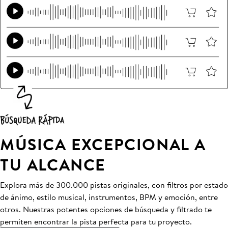
MÚSICA EXCEPCIONAL A
TU ALCANCE
Explora más de 300.000 pistas originales, con filtros por estado
de ánimo, estilo musical, instrumentos, BPM y emoción, entre
otros. Nuestras potentes opciones de búsqueda y filtrado te
permiten encontrar la pista perfecta para tu proyecto.