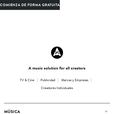
COMIENZA DE FORMA GRATUITA
A music solution for all creators
TV & Cine
Publicidad
Marcas y Empresas
Creadores Individuales
MÚSICA