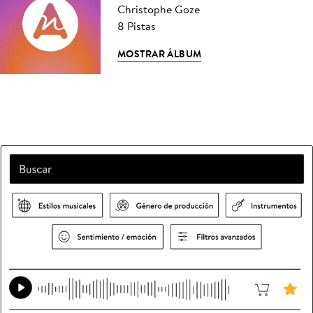
Christophe Goze
8 Pistas
MOSTRAR ÁLBUM