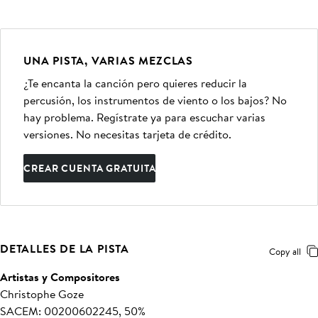
UNA PISTA, VARIAS MEZCLAS
¿Te encanta la canción pero quieres reducir la
percusión, los instrumentos de viento o los bajos? No
hay problema. Regístrate ya para escuchar varias
versiones. No necesitas tarjeta de crédito.
CREAR CUENTA GRATUITA
DETALLES DE LA PISTA
Copy all
Artistas y Compositores
Christophe Goze
SACEM: 00200602245, 50%