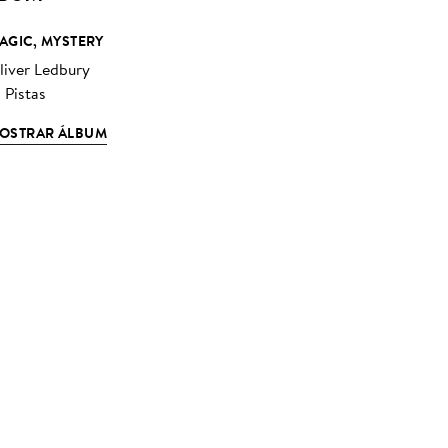
AGIC, MYSTERY
liver Ledbury
 Pistas
OSTRAR ÁLBUM