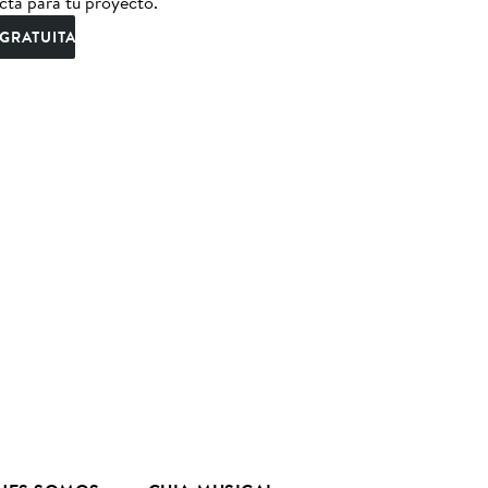
cta para tu proyecto.
GRATUITA