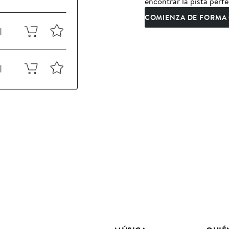
encontrar la pista perfe
COMIENZA DE FORMA 