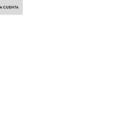
A CUENTA