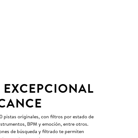
 EXCEPCIONAL
LCANCE
pistas originales, con filtros por estado de
instrumentos, BPM y emoción, entre otros.
nes de búsqueda y filtrado te permiten