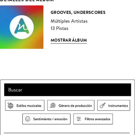
GROOVES, UNDERSCORES
Múltiples Artistas
13 Pistas
MOSTRAR ÁLBUM