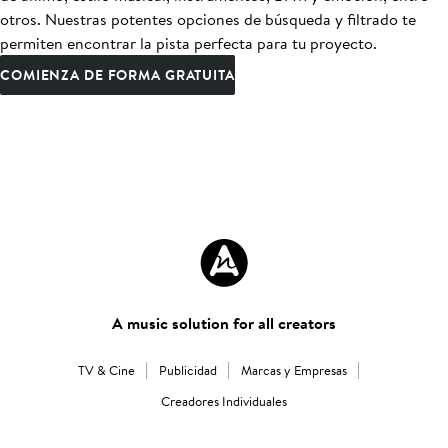
otros. Nuestras potentes opciones de búsqueda y filtrado te
permiten encontrar la pista perfecta para tu proyecto.
COMIENZA DE FORMA GRATUITA
A music solution for all creators
TV & Cine
Publicidad
Marcas y Empresas
Creadores Individuales