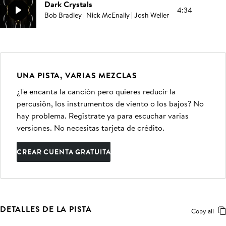
Dark Crystals
4:34
Bob Bradley | Nick McEnally | Josh Weller
UNA PISTA, VARIAS MEZCLAS
¿Te encanta la canción pero quieres reducir la
percusión, los instrumentos de viento o los bajos? No
hay problema. Regístrate ya para escuchar varias
versiones. No necesitas tarjeta de crédito.
CREAR CUENTA GRATUITA
DETALLES DE LA PISTA
Copy all