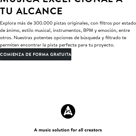
TU ALCANCE
Explora más de 300.000 pistas originales, con filtros por estado
de ánimo, estilo musical, instrumentos, BPM y emoción, entre
otros. Nuestras potentes opciones de búsqueda y filtrado te
permiten encontrar la pista perfecta para tu proyecto.
COMIENZA DE FORMA GRATUITA
A music solution for all creators