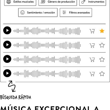
MÚSICA EXCEPCIONAL A