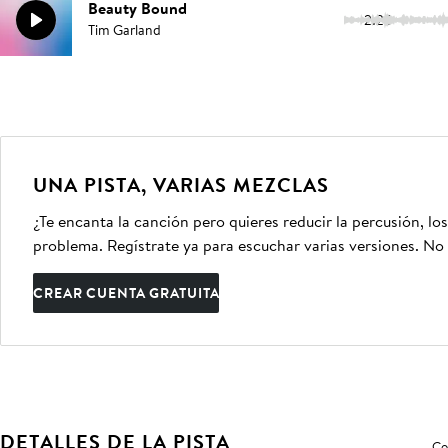
Beauty Bound
2:25
Tim Garland
UNA PISTA, VARIAS MEZCLAS
¿Te encanta la canción pero quieres reducir la percusión, lo
problema. Regístrate ya para escuchar varias versiones. No 
CREAR CUENTA GRATUITA
DETALLES DE LA PISTA
Co