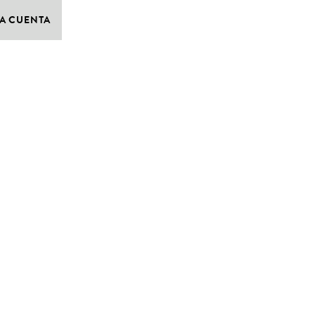
A CUENTA