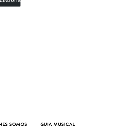
GRATUITA
NES SOMOS
GUIA MUSICAL