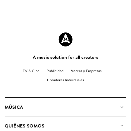
A music solution for all creators
TV & Cine
Publicidad
Marcas y Empresas
Creadores Individuales
MÚSICA
Nuestra música
QUIÉNES SOMOS
Buscar