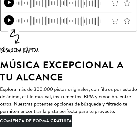
MÚSICA EXCEPCIONAL A
TU ALCANCE
Explora más de 300.000 pistas originales, con filtros por estado
de ánimo, estilo musical, instrumentos, BPM y emoción, entre
otros. Nuestras potentes opciones de búsqueda y filtrado te
permiten encontrar la pista perfecta para tu proyecto.
COMIENZA DE FORMA GRATUITA