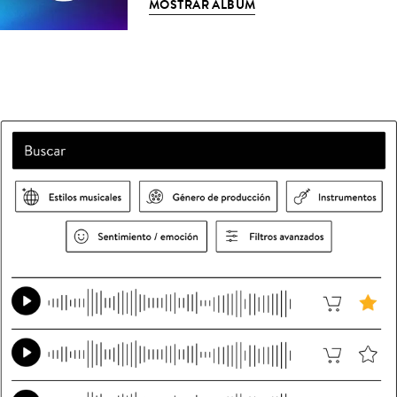
MOSTRAR ÁLBUM