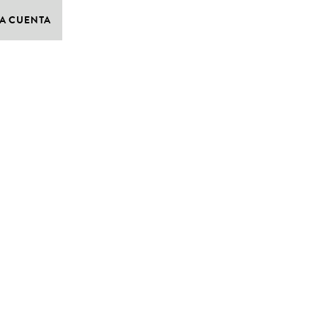
A CUENTA