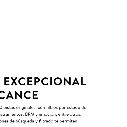
 EXCEPCIONAL
LCANCE
pistas originales, con filtros por estado de
instrumentos, BPM y emoción, entre otros.
nes de búsqueda y filtrado te permiten