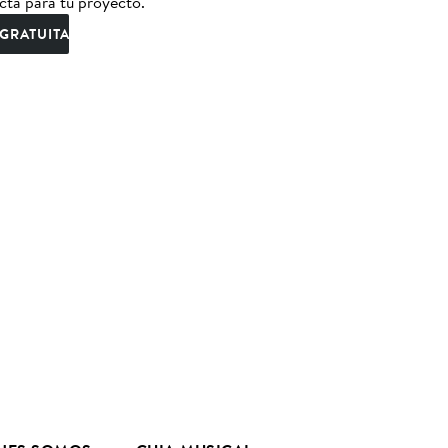
cta para tu proyecto.
GRATUITA