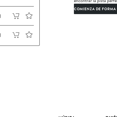
encontrar la pista perfe
COMIENZA DE FORMA 