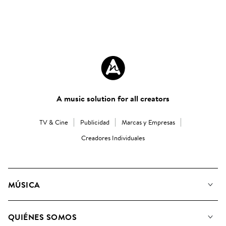
A music solution for all creators
TV & Cine
Publicidad
Marcas y Empresas
Creadores Individuales
MÚSICA
Nuestra música
QUIÉNES SOMOS
Buscar