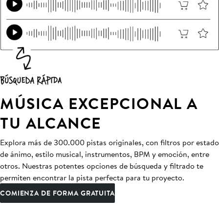
MÚSICA EXCEPCIONAL A
TU ALCANCE
Explora más de 300.000 pistas originales, con filtros por estado
de ánimo, estilo musical, instrumentos, BPM y emoción, entre
otros. Nuestras potentes opciones de búsqueda y filtrado te
permiten encontrar la pista perfecta para tu proyecto.
COMIENZA DE FORMA GRATUITA