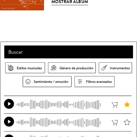
MOSTRAR ÁLBUM