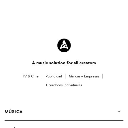
A music solution for all creators
TV & Cine
Publicidad
Marcas y Empresas
Creadores Individuales
MÚSICA
Nuestra música