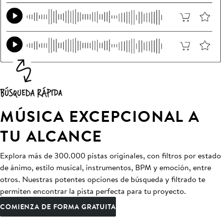
MÚSICA EXCEPCIONAL A
TU ALCANCE
Explora más de 300.000 pistas originales, con filtros por estado
de ánimo, estilo musical, instrumentos, BPM y emoción, entre
otros. Nuestras potentes opciones de búsqueda y filtrado te
permiten encontrar la pista perfecta para tu proyecto.
COMIENZA DE FORMA GRATUITA