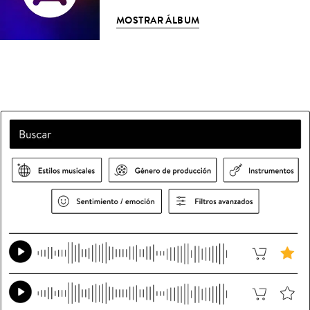
MOSTRAR ÁLBUM