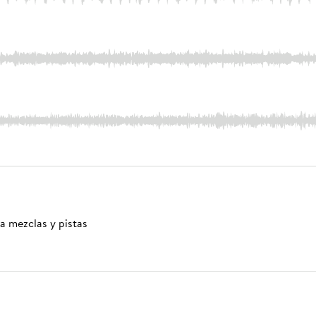
a mezclas y pistas