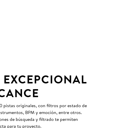
 EXCEPCIONAL
LCANCE
pistas originales, con filtros por estado de
instrumentos, BPM y emoción, entre otros.
nes de búsqueda y filtrado te permiten
cta para tu proyecto.