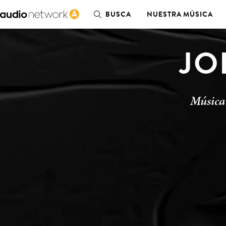
BUSCA
NUESTRA MÚSICA
JO
Música 