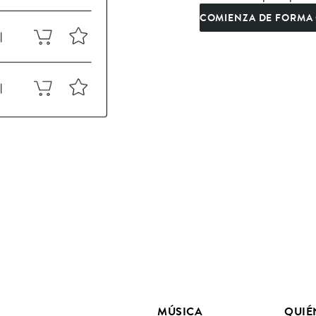
COMIENZA DE FORMA 
MÚSICA
QUIÉ