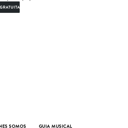
GRATUITA
NES SOMOS
GUIA MUSICAL