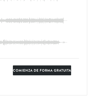
COMIENZA DE FORMA GRATUITA