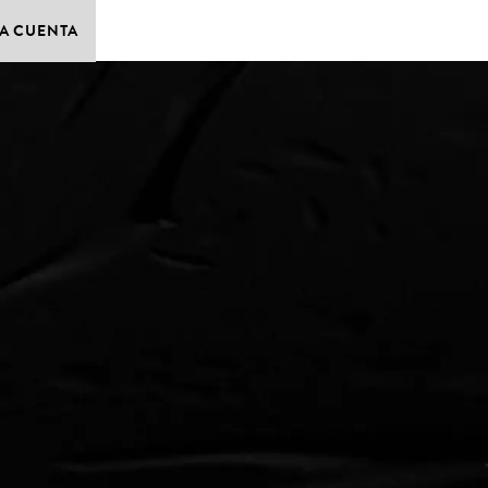
A CUENTA