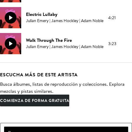
Electric Lullaby
4:21
Julian Emery | James Hockley | Adam Noble
Walk Through The Fire
3:23
Julian Emery | James Hockley | Adam Noble
ESCUCHA MÁS DE ESTE ARTISTA
Busca álbumes, listas de reproducción y colecciones. Explora
mezclas y pistas similares.
COMIENZA DE FORMA GRATUITA