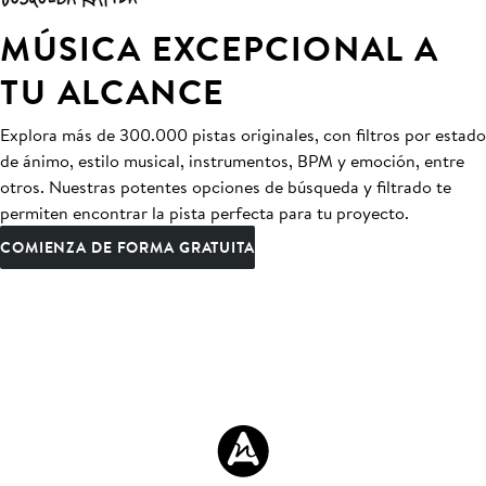
MÚSICA EXCEPCIONAL A
TU ALCANCE
Explora más de 300.000 pistas originales, con filtros por estado
de ánimo, estilo musical, instrumentos, BPM y emoción, entre
otros. Nuestras potentes opciones de búsqueda y filtrado te
permiten encontrar la pista perfecta para tu proyecto.
COMIENZA DE FORMA GRATUITA