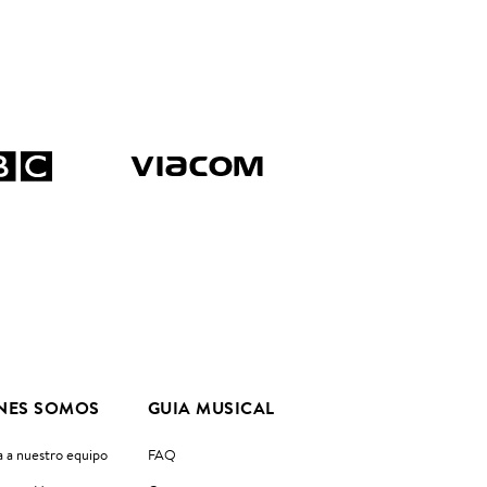
NES SOMOS
GUIA MUSICAL
 a nuestro equipo
FAQ