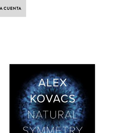
A CUENTA