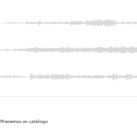
. Ofrecemos un catálogo