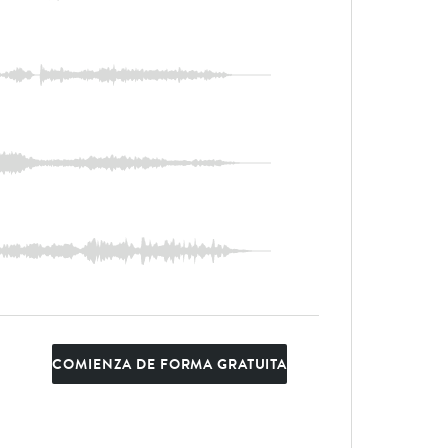
COMIENZA DE FORMA GRATUITA