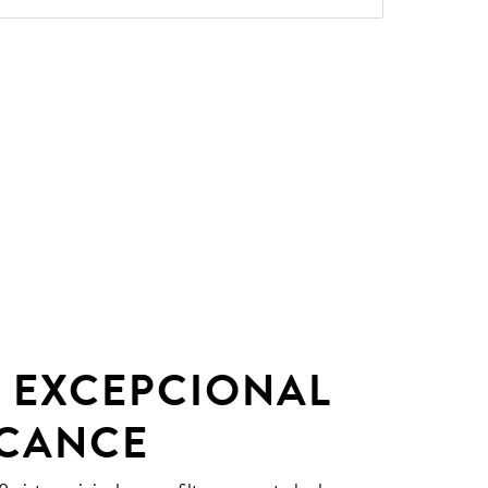
 EXCEPCIONAL
LCANCE