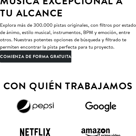
MÚSICA EXCEPCIONAL A
TU ALCANCE
Explora más de 300.000 pistas originales, con filtros por estado
de ánimo, estilo musical, instrumentos, BPM y emoción, entre
otros. Nuestras potentes opciones de búsqueda y filtrado te
permiten encontrar la pista perfecta para tu proyecto.
COMIENZA DE FORMA GRATUITA
CON QUIÉN TRABAJAMOS