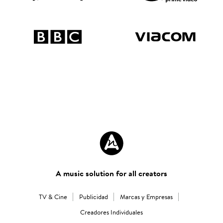
A music solution for all creators
TV & Cine
Publicidad
Marcas y Empresas
Creadores Individuales