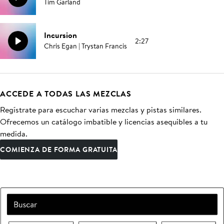
Tim Garland
Incursion
2:27
Chris Egan | Trystan Francis
ACCEDE A TODAS LAS MEZCLAS
Regístrate para escuchar varias mezclas y pistas similares.
Ofrecemos un catálogo imbatible y licencias asequibles a tu
medida.
COMIENZA DE FORMA GRATUITA