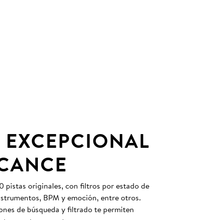
 EXCEPCIONAL
LCANCE
pistas originales, con filtros por estado de
instrumentos, BPM y emoción, entre otros.
nes de búsqueda y filtrado te permiten