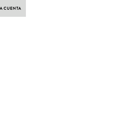
A CUENTA