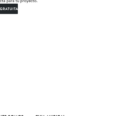
cta para tu proyecto.
GRATUITA