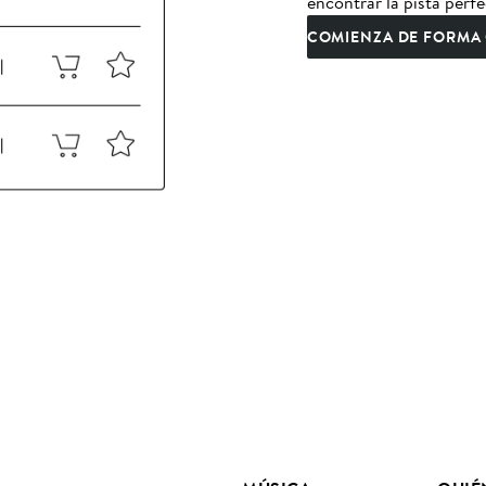
encontrar la pista perfe
COMIENZA DE FORMA 