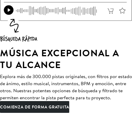
MÚSICA EXCEPCIONAL A
TU ALCANCE
Explora más de 300.000 pistas originales, con filtros por estado
de ánimo, estilo musical, instrumentos, BPM y emoción, entre
otros. Nuestras potentes opciones de búsqueda y filtrado te
permiten encontrar la pista perfecta para tu proyecto.
COMIENZA DE FORMA GRATUITA