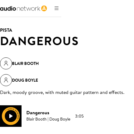
PISTA
DANGEROUS
BLAIR BOOTH
DOUG BOYLE
Dark, moody groove, with muted guitar pattern and effects
.
Dangerous
3:05
Blair Booth | Doug Boyle