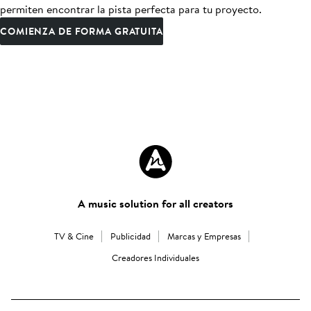
permiten encontrar la pista perfecta para tu proyecto.
COMIENZA DE FORMA GRATUITA
A music solution for all creators
TV & Cine
Publicidad
Marcas y Empresas
Creadores Individuales