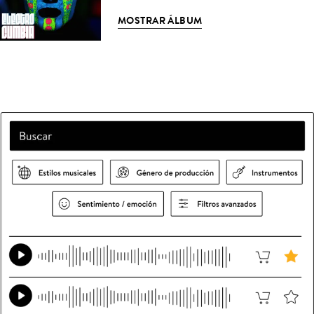
MOSTRAR ÁLBUM