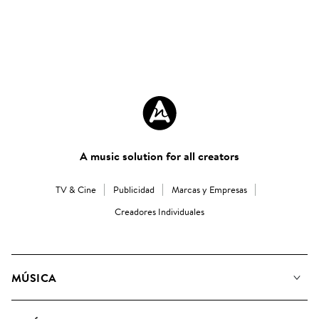
A music solution for all creators
TV & Cine
Publicidad
Marcas y Empresas
Creadores Individuales
MÚSICA
Nuestra música