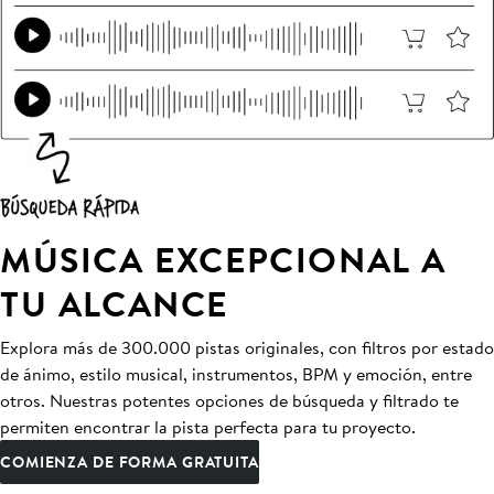
MÚSICA EXCEPCIONAL A
TU ALCANCE
Explora más de 300.000 pistas originales, con filtros por estado
de ánimo, estilo musical, instrumentos, BPM y emoción, entre
otros. Nuestras potentes opciones de búsqueda y filtrado te
permiten encontrar la pista perfecta para tu proyecto.
COMIENZA DE FORMA GRATUITA