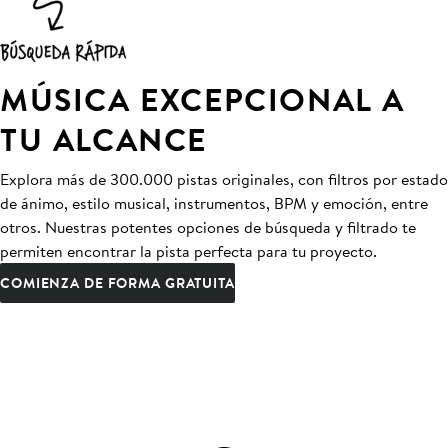
MÚSICA EXCEPCIONAL A
TU ALCANCE
Explora más de 300.000 pistas originales, con filtros por estado
de ánimo, estilo musical, instrumentos, BPM y emoción, entre
otros. Nuestras potentes opciones de búsqueda y filtrado te
permiten encontrar la pista perfecta para tu proyecto.
COMIENZA DE FORMA GRATUITA