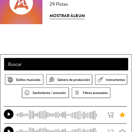
29 Pistas
MOSTRAR ÁLBUM