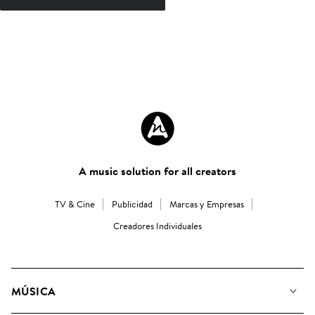
A music solution for all creators
TV & Cine
Publicidad
Marcas y Empresas
Creadores Individuales
MÚSICA