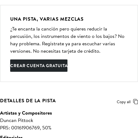
UNA PISTA, VARIAS MEZCLAS
¿Te encanta la canción pero quieres reducir la
percusión, los instrumentos de viento o los bajos? No
hay problema. Regístrate ya para escuchar varias
versiones. No necesitas tarjeta de crédito.
CREAR CUENTA GRATUITA
DETALLES DE LA PISTA
Copy all
Artistas y Compositores
Duncan Pittock
PRS: 00161906769, 50%
Editoriales