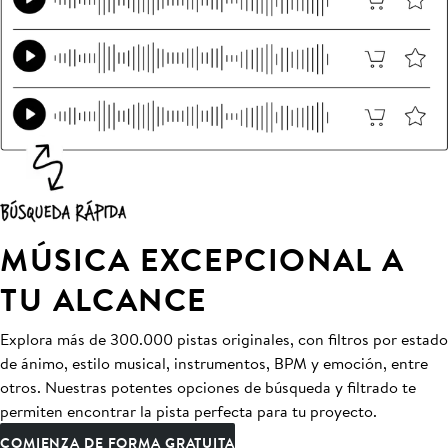
MÚSICA EXCEPCIONAL A
TU ALCANCE
Explora más de 300.000 pistas originales, con filtros por estado
de ánimo, estilo musical, instrumentos, BPM y emoción, entre
otros. Nuestras potentes opciones de búsqueda y filtrado te
permiten encontrar la pista perfecta para tu proyecto.
COMIENZA DE FORMA GRATUITA