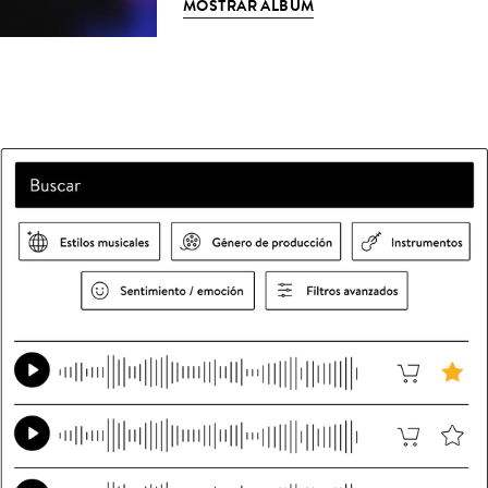
MOSTRAR ÁLBUM