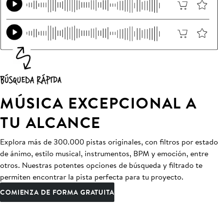
MÚSICA EXCEPCIONAL A
TU ALCANCE
Explora más de 300.000 pistas originales, con filtros por estado
de ánimo, estilo musical, instrumentos, BPM y emoción, entre
otros. Nuestras potentes opciones de búsqueda y filtrado te
permiten encontrar la pista perfecta para tu proyecto.
COMIENZA DE FORMA GRATUITA