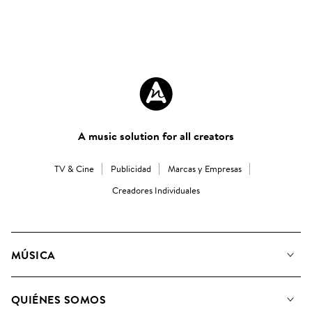
A music solution for all creators
TV & Cine
Publicidad
Marcas y Empresas
Creadores Individuales
MÚSICA
Nuestra música
QUIÉNES SOMOS
Buscar