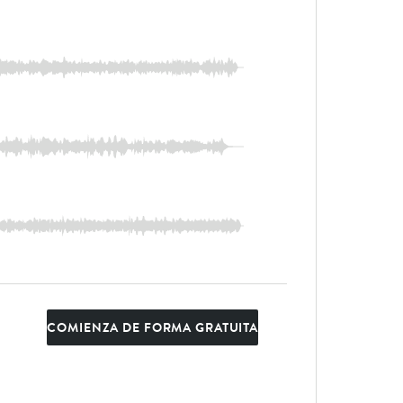
COMIENZA DE FORMA GRATUITA