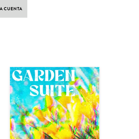
A CUENTA