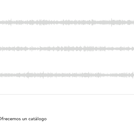
. Ofrecemos un catálogo