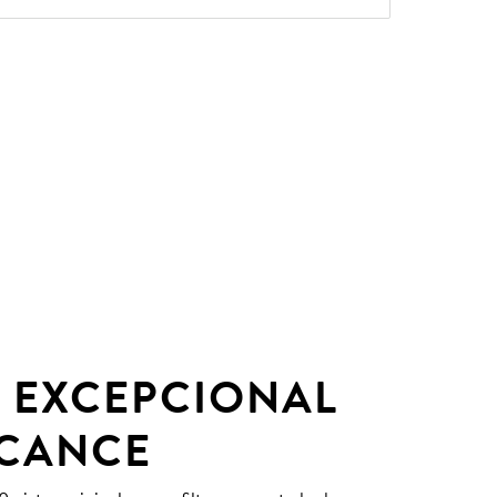
 EXCEPCIONAL
LCANCE