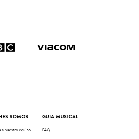
NES SOMOS
GUIA MUSICAL
 a nuestro equipo
FAQ